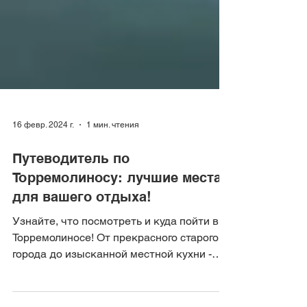
16 февр. 2024 г.
1 мин. чтения
Путеводитель по
Торремолиносу: лучшие места
для вашего отдыха!
Узнайте, что посмотреть и куда пойти в
Торремолиносе! От прекрасного старого
города до изысканной местной кухни -