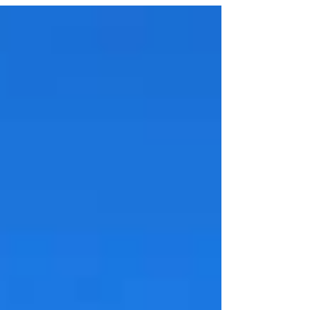
узнайте, почему...