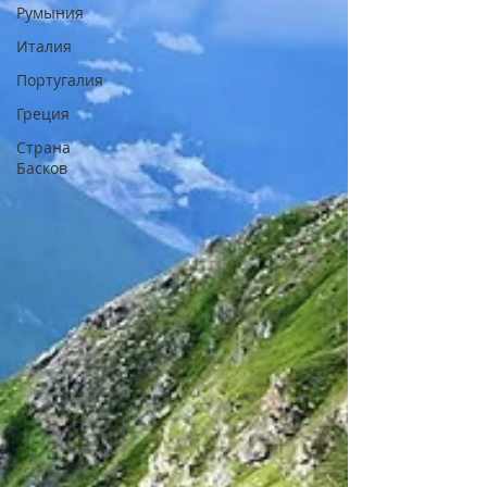
Румыния
Италия
Португалия
Греция
Страна
Басков