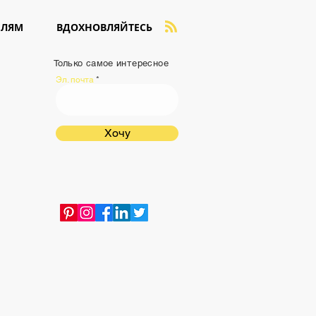
ЕЛЯМ
ВДОХНОВЛЯЙТЕСЬ
Только самое интересное
Эл. почта
Хочу