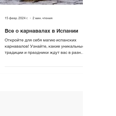
15 февр. 2024 г.
2 мин. чтения
Все о карнавалах в Испании
Откройте для себя магию испанских
карнавалов! Узнайте, какие уникальные
традиции и праздники ждут вас в разных
уголках Испании....