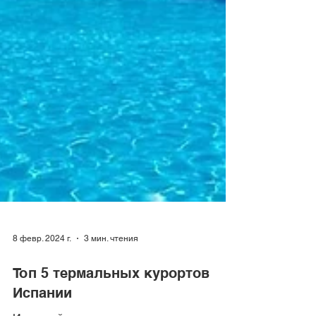
8 февр. 2024 г.
3 мин. чтения
Топ 5 термальных курортов
Испании