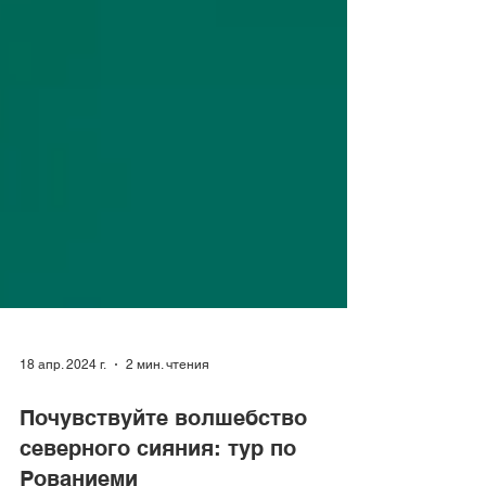
18 апр. 2024 г.
2 мин. чтения