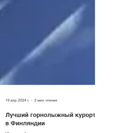
19 апр. 2024 г.
2 мин. чтения
Лучший горнолыжный курорт