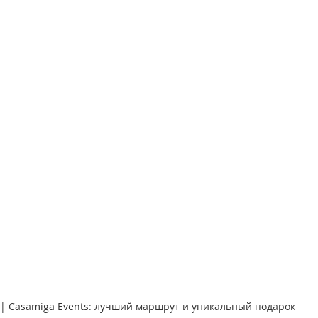
| Casamiga Events: лучший маршрут и уникальный подарок