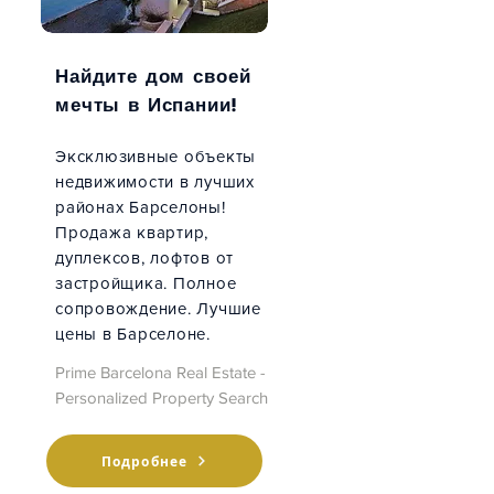
Найдите дом своей
мечты в Испании!
Эксклюзивные объекты
недвижимости
в лучших
районах Барселоны!
Продажа квартир,
дуплексов, лофтов от
застройщика. Полное
сопровождение. Лучшие
цены
в Барселоне.
Prime Barcelona Real Estate -
Personalized Property Search
Подробнее