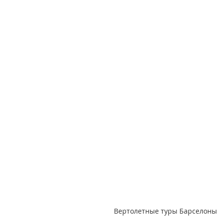
Вертолетные туры Барселоны 