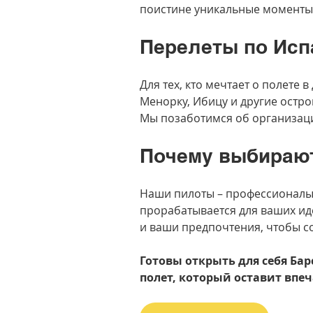
поистине уникальные моменты
Перелеты по Исп
Для тех, кто мечтает о полете 
Менорку, Ибицу и другие остро
Мы позаботимся об организации
Почему выбираю
Наши пилоты – профессионалы
прорабатывается для ваших ид
и ваши предпочтения, чтобы с
Готовы открыть для себя Бар
полет, который оставит впе