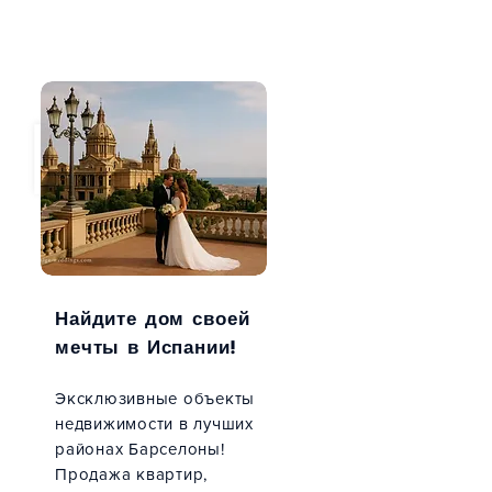
Найдите дом своей
мечты в Испании!
Эксклюзивные объекты
недвижимости
в лучших
районах Барселоны!
Продажа квартир,