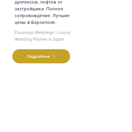
дуплексов, лофтов от
застройщика. Полное
сопровождение. Лучшие
цены
в Барселоне.
Casamiga Weddings | Luxury
Wedding Planner in Spain
Подробнее