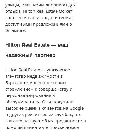
улицы, или тихим двориком для 
отдыха, Hilton Real Estate может 
соотнести ваши предпочтения с 
доступными предложениями в 
Эшампле.
Hilton Real Estate — ваш 
надежный партнер
Hilton Real Estate — уважаемое 
агентство недвижимости в 
Барселоне, известное своим 
стремлением к совершенству и 
персонализированным 
обслуживанием. Они получили 
высокие оценки клиентов на Google 
и других рейтинговых службах, что 
свидетельствует об их преданности в 
помощи клиентам в поиске домов 