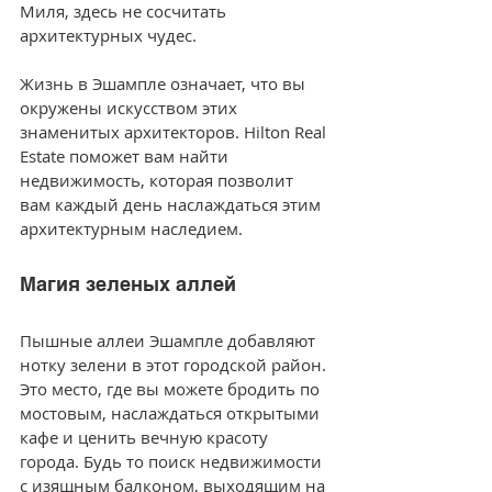
Миля, здесь не сосчитать 
архитектурных чудес. 
Жизнь в Эшампле означает, что вы 
окружены искусством этих 
знаменитых архитекторов. Hilton Real 
Estate поможет вам найти 
недвижимость, которая позволит 
вам каждый день наслаждаться этим 
архитектурным наследием.
Магия зеленых аллей
Пышные аллеи Эшампле добавляют 
нотку зелени в этот городской район. 
Это место, где вы можете бродить по 
мостовым, наслаждаться открытыми 
кафе и ценить вечную красоту 
города. Будь то поиск недвижимости 
с изящным балконом, выходящим на 