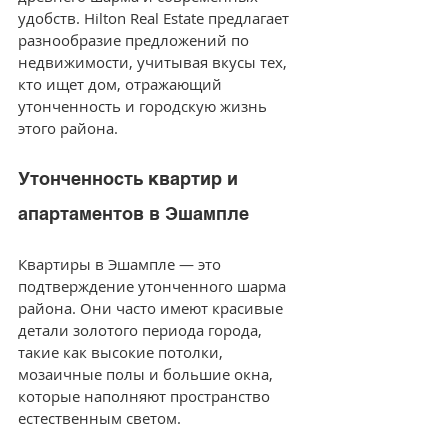
удобств. Hilton Real Estate предлагает 
разнообразие предложений по 
недвижимости, учитывая вкусы тех, 
кто ищет дом, отражающий 
утонченность и городскую жизнь 
этого района.
Утонченность квартир и 
апартаментов в Эшампле
Квартиры в Эшампле — это 
подтверждение утонченного шарма 
района. Они часто имеют красивые 
детали золотого периода города, 
такие как высокие потолки, 
мозаичные полы и большие окна, 
которые наполняют пространство 
естественным светом. 