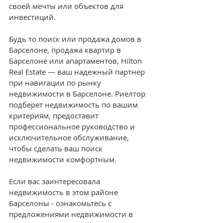
своей мечты или объектов для 
инвестиций.
Будь то поиск или продажа домов в 
Барселоне, продажа квартир в 
Барселоне или апартаментов, Hilton 
Real Estate — ваш надежный партнер 
при навигации по рынку 
недвижимости в Барселоне. Риелтор 
подберет недвижимость по вашим 
критериям, предоставит 
профессиональное руководство и 
исключительное обслуживание, 
чтобы сделать ваш поиск 
недвижимости комфортным.
Если вас заинтересовала 
недвижимость в этом районе 
Барселоны - ознакомьтесь с 
предложениями недвижимости в 