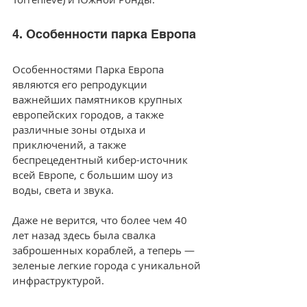
4. Особенности парка Европа
Особенностями Парка Европа 
являются его репродукции 
важнейших памятников крупных 
европейских городов, а также 
различные зоны отдыха и 
приключений, а также 
беспрецедентный кибер-источник 
всей Европе, с большим шоу из 
воды, света и звука. 
Даже не верится, что более чем 40 
лет назад здесь была свалка 
заброшенных кораблей, а теперь — 
зеленые легкие города с уникальной 
инфраструктурой.