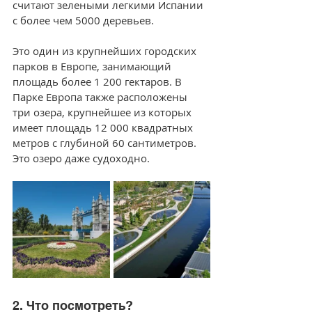
считают зелеными легкими Испании 
с более чем 5000 деревьев.
Это один из крупнейших городских 
парков в Европе, занимающий 
площадь более 1 200 гектаров. В 
Парке Европа также расположены 
три озера, крупнейшее из которых 
имеет площадь 12 000 квадратных 
метров с глубиной 60 сантиметров. 
Это озеро даже судоходно.
2. Что посмотреть?