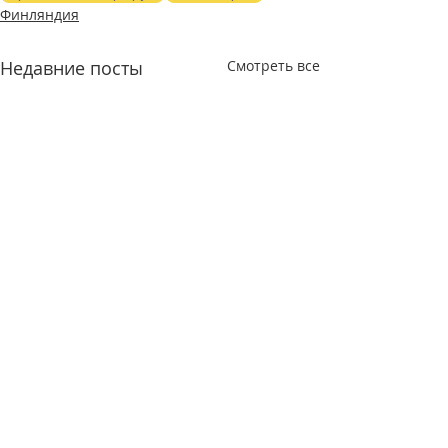
Финляндия
Недавние посты
Смотреть все