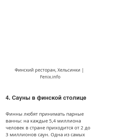
Финский ресторан, Хельсинки | 
Fenix.info
4. Сауны в финской столице
Финны любят принимать парные 
ванны: на каждые 5,4 миллиона 
человек в стране приходится от 2 до 
3 миллионов саун. Одна из самых 