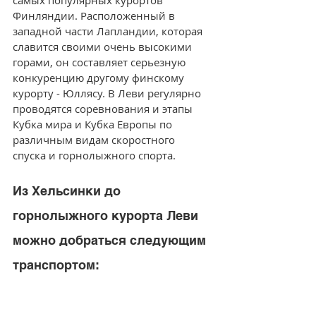
Финляндии. Расположенный в 
западной части Лапландии, которая 
славится своими очень высокими 
горами, он составляет серьезную 
конкуренцию другому финскому 
курорту - Юллясу. В Леви регулярно 
проводятся соревнования и этапы 
Кубка мира и Кубка Европы по 
различным видам скоростного 
спуска и горнолыжного спорта.
Из Хельсинки до 
горнолыжного курорта Леви 
можно добраться следующим 
транспортом: