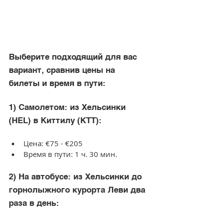
Выберите подходящий для вас 
вариант, сравнив цены на 
билеты и время в пути:
1) Самолетом: из Хельсинки 
(HEL) в Киттилу (KTT):
Цена: €75 - €205
Время в пути: 1 ч. 30 мин.
2) На автобусе: из Хельсинки до 
горнолыжного курорта Леви два 
раза в день: