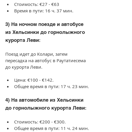
Стоимость: €27 - €63
Время в пути: 16 ч. 37 мин.
3) На ночном поезде и автобусе 
из Хельсинки до горнолыжного 
курорта Леви:
Поезд идет до Колари, затем 
пересадка на автобус в Раутатиесема 
до курорта Леви.
Цена: €100 - €142.
Общее время в пути: 17 ч. 23 мин.
4) На автомобиле из Хельсинки 
до горнолыжного курорта Леви:
Стоимость: €200 - €300.
Общее время в пути: 11 ч. 24 мин.