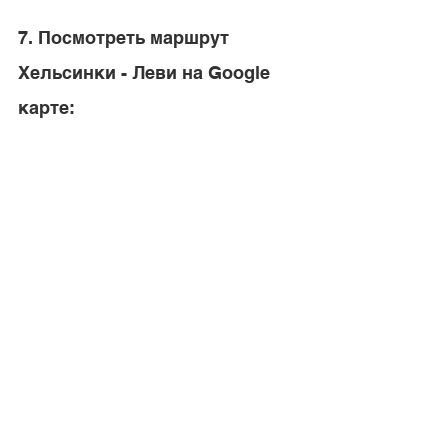
7. Посмотреть маршрут 
Хельсинки - Леви на Google 
карте: