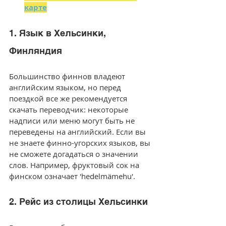
карте
1. Язык в Хельсинки, 
Финляндия
Большинство финнов владеют 
английским языком, но перед 
поездкой все же рекомендуется 
скачать переводчик: некоторые 
надписи или меню могут быть не 
переведены на английский. Если вы 
не знаете финно-угорских языков, вы 
не сможете догадаться о значении 
слов. Например, фруктовый сок на 
финском означает 'hedelmämehu'.
2. Рейс из столицы Хельсинки