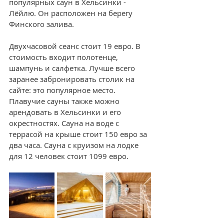
популярных саун в Хельсинки - 
Лёйлю. Он расположен на берегу 
Финского залива.
Двухчасовой сеанс стоит 19 евро. В 
стоимость входит полотенце, 
шампунь и салфетка. Лучше всего 
заранее забронировать столик на 
сайте: это популярное место. 
Плавучие сауны также можно 
арендовать в Хельсинки и его 
окрестностях. Сауна на воде с 
террасой на крыше стоит 150 евро за 
два часа. Сауна с круизом на лодке 
для 12 человек стоит 1099 евро.