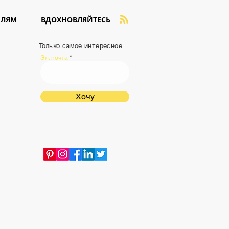
ЕЛЯМ
ВДОХНОВЛЯЙТЕСЬ
Только самое интересное
Эл. почта
Хочу